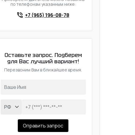
по телефонам указанным ниже:
+7 (965) 196-08-78
Оставьте запрос. Подберем
для Вас лучший вариант!
Перезвоним Вам в ближайшее время.
Оправить запрос