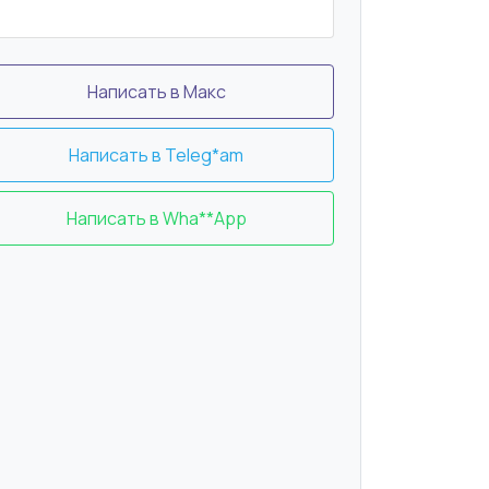
Написать в Макс
Написать в Teleg*am
Написать в Wha**App