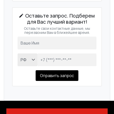
Оставьте запрос. Подберем
для Вас лучший вариант!
Оставьте свои контактные данные, мы
перезвоним Вам в ближейшее время.
Оправить запрос