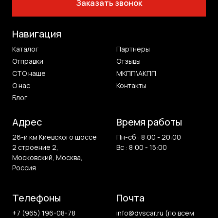
Заказать звонок
Навигация
Каталог
Партнеры
Отправки
Отзывы
СТО наше
МКПП\АКПП
О нас
Контакты
Блог
Адрес
Время работы
26-й км Киевского шоссе
Пн-сб : 8:00 - 20:00
2 строение 2,
Вс : 8:00 - 15:00
Московский, Москва,
Россия
Телефоны
Почта
+7 (965) 196-08-78
info@dvscar.ru (по всем