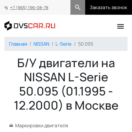
Заказать звонок
+7 (965) 196-08-78
Главная
NISSAN
L-Serie
50.095
Б/У двигатели на
NISSAN L-Serie
50.095 (01.1995 -
12.2000) в Москве
Маркировки двигателя