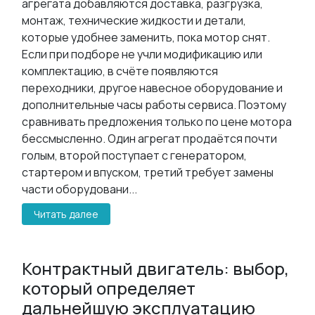
агрегата добавляются доставка, разгрузка,
монтаж, технические жидкости и детали,
которые удобнее заменить, пока мотор снят.
Если при подборе не учли модификацию или
комплектацию, в счёте появляются
переходники, другое навесное оборудование и
дополнительные часы работы сервиса. Поэтому
сравнивать предложения только по цене мотора
бессмысленно. Один агрегат продаётся почти
голым, второй поступает с генератором,
стартером и впуском, третий требует замены
части оборудовани...
Читать далее
​Контрактный двигатель: выбор,
который определяет
дальнейшую эксплуатацию