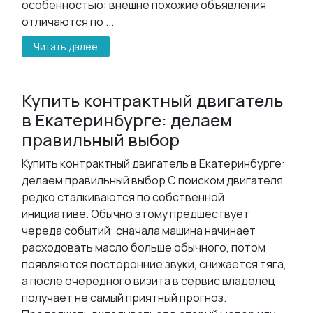
особенностью: внешне похожие объявления
отличаются по ...
Читать далее
Купить контрактный двигатель
в Екатеринбурге: делаем
правильный выбор
Купить контрактный двигатель в Екатеринбурге:
делаем правильный выбор С поиском двигателя
редко сталкиваются по собственной
инициативе. Обычно этому предшествует
череда событий: сначала машина начинает
расходовать масло больше обычного, потом
появляются посторонние звуки, снижается тяга,
а после очередного визита в сервис владелец
получает не самый приятный прогноз.