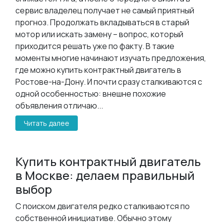
сервис владелец получает не самый приятный
прогноз. Продолжать вкладываться в старый
мотор или искать замену – вопрос, который
приходится решать уже по факту. В такие
моменты многие начинают изучать предложения,
где можно купить контрактный двигатель в
Ростове-на-Дону. И почти сразу сталкиваются с
одной особенностью: внешне похожие
объявления отличаю...
Читать далее
Купить контрактный двигатель
в Москве: делаем правильный
выбор
С поиском двигателя редко сталкиваются по
собственной инициативе. Обычно этому