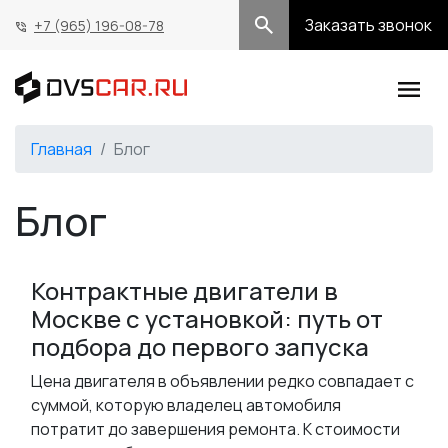
Заказать звонок
+7 (965) 196-08-78
Главная
Блог
Блог
Контрактные двигатели в
Москве с установкой: путь от
подбора до первого запуска
Цена двигателя в объявлении редко совпадает с
суммой, которую владелец автомобиля
потратит до завершения ремонта. К стоимости