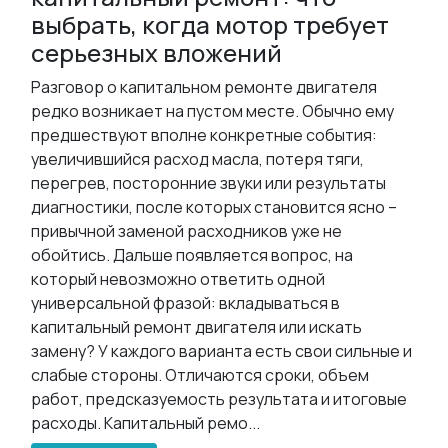
выбрать, когда мотор требует
серьезных вложений
Разговор о капитальном ремонте двигателя
редко возникает на пустом месте. Обычно ему
предшествуют вполне конкретные события:
увеличившийся расход масла, потеря тяги,
перегрев, посторонние звуки или результаты
диагностики, после которых становится ясно –
привычной заменой расходников уже не
обойтись. Дальше появляется вопрос, на
который невозможно ответить одной
универсальной фразой: вкладываться в
капитальный ремонт двигателя или искать
замену? У каждого варианта есть свои сильные и
слабые стороны. Отличаются сроки, объем
работ, предсказуемость результата и итоговые
расходы. Капитальный ремо...