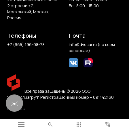
2 строение 2,
Вс : 8:00 - 15:00
Московский, Москва,
Россия
Телефоны
Почта
+7 (965) 196-08-78
info@dvscar.ru (по всем
вопросам)
Все права защищены © 2026 ООО
"Белвиллизгруп" Регистрационный номер – 691142160
✉️
0.011 sec