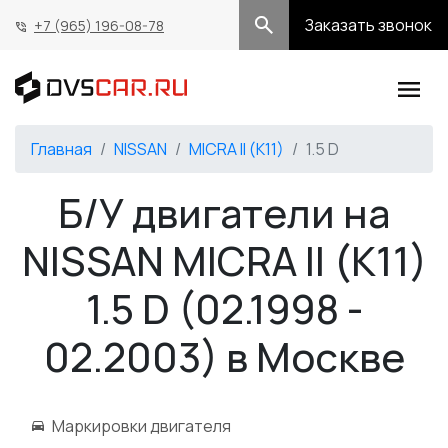
Заказать звонок
+7 (965) 196-08-78
Главная
NISSAN
MICRA II (K11)
1.5 D
Б/У двигатели на
NISSAN MICRA II (K11)
1.5 D (02.1998 -
02.2003) в Москве
Маркировки двигателя