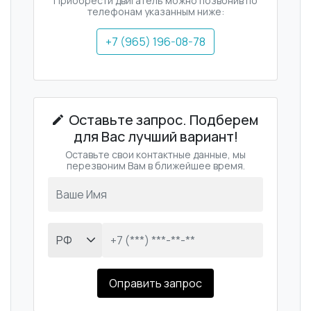
Приобрести двигатель можно позвонив по
телефонам указанным ниже:
+7 (965) 196-08-78
Оставьте запрос. Подберем
для Вас лучший вариант!
Оставьте свои контактные данные, мы
перезвоним Вам в ближейшее время.
Оправить запрос