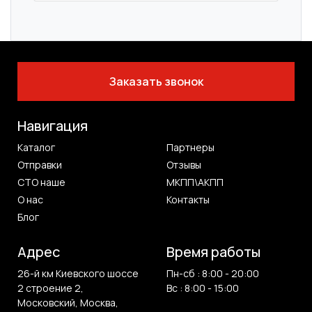
Заказать звонок
Навигация
Каталог
Партнеры
Отправки
Отзывы
СТО наше
МКПП\АКПП
О нас
Контакты
Блог
Адрес
Время работы
26-й км Киевского шоссе
Пн-сб : 8:00 - 20:00
2 строение 2,
Вс : 8:00 - 15:00
Московский, Москва,