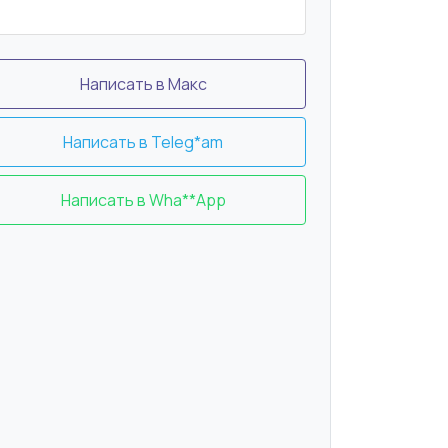
Написать в Макс
Написать в Teleg*am
Написать в Wha**App