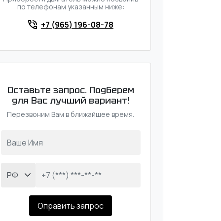
по телефонам указанным ниже:
+7 (965) 196-08-78
Оставьте запрос. Подберем
для Вас лучший вариант!
Перезвоним Вам в ближайшее время.
Оправить запрос