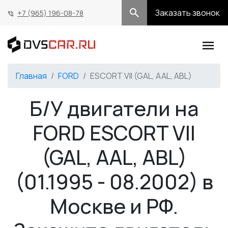
Заказать звонок
+7 (965) 196-08-78
Главная
FORD
ESCORT VII (GAL, AAL, ABL)
Б/У двигатели на
FORD ESCORT VII
(GAL, AAL, ABL)
(01.1995 - 08.2002) в
Москве и РФ.