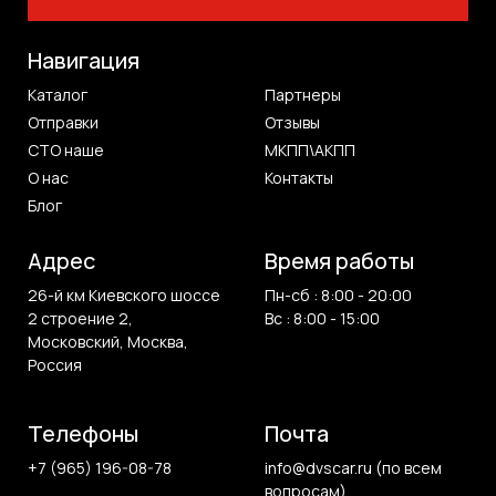
Навигация
Каталог
Партнеры
Отправки
Отзывы
СТО наше
МКПП\АКПП
О нас
Контакты
Блог
Адрес
Время работы
26-й км Киевского шоссе
Пн-сб : 8:00 - 20:00
2 строение 2,
Вс : 8:00 - 15:00
Московский, Москва,
Россия
Телефоны
Почта
+7 (965) 196-08-78
info@dvscar.ru (по всем
вопросам)