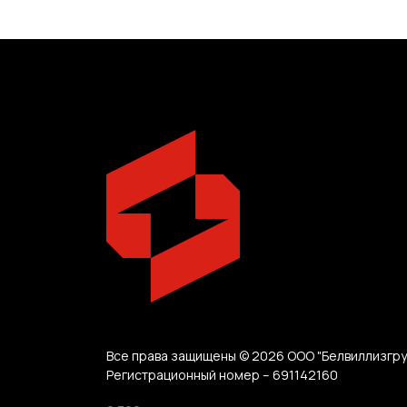
Все права защищены © 2026 ООО "Белвиллизгру
Регистрационный номер – 691142160