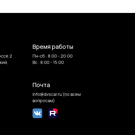
Время работы
оссе 2
Пн-сб : 8:00 - 20:00
кий,
Вс : 8:00 - 15:00
Почта
info@dvscar.ru (по всем
вопросам)