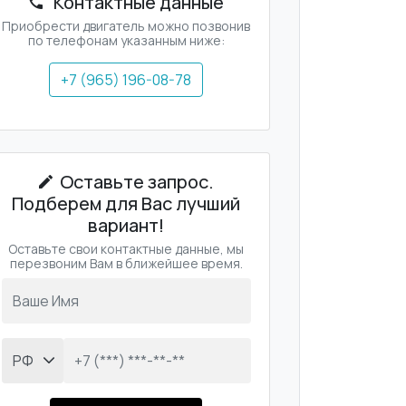
Контактные данные
Приобрести двигатель можно позвонив
по телефонам указанным ниже:
+7 (965) 196-08-78
Оставьте запрос.
Подберем для Вас лучший
вариант!
Оставьте свои контактные данные, мы
перезвоним Вам в ближейшее время.