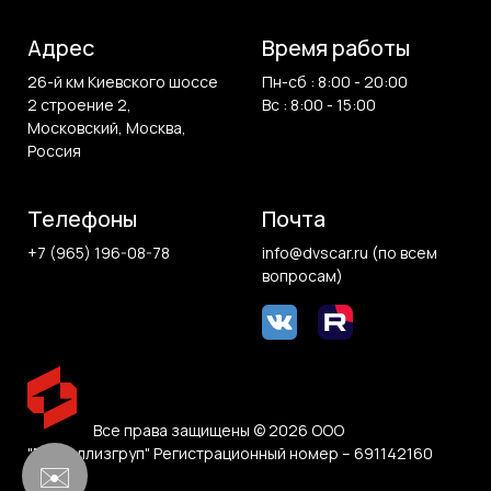
Адрес
Время работы
26-й км Киевского шоссе
Пн-сб : 8:00 - 20:00
2 строение 2,
Вс : 8:00 - 15:00
Московский, Москва,
Россия
Телефоны
Почта
+7 (965) 196-08-78
info@dvscar.ru (по всем
вопросам)
Все права защищены © 2026 ООО
"Белвиллизгруп" Регистрационный номер – 691142160
✉️