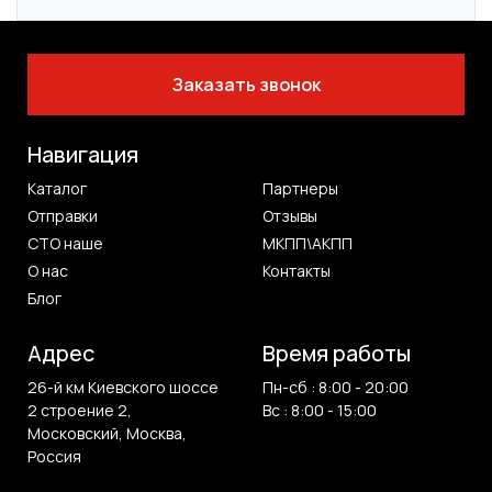
Заказать звонок
Навигация
Каталог
Партнеры
Отправки
Отзывы
СТО наше
МКПП\АКПП
О нас
Контакты
Блог
Адрес
Время работы
26-й км Киевского шоссе
Пн-сб : 8:00 - 20:00
2 строение 2,
Вс : 8:00 - 15:00
Московский, Москва,
Россия