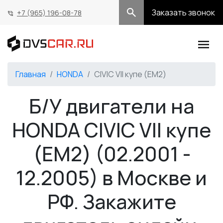
Заказать звонок
+7 (965) 196-08-78
Главная
HONDA
CIVIC VII купе (EM2)
Б/У двигатели на
HONDA CIVIC VII купе
(EM2) (02.2001 -
12.2005) в Москве и
РФ. Закажите