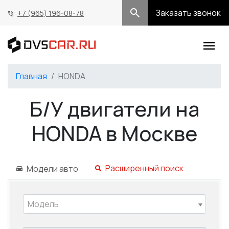
Заказать звонок
+7 (965) 196-08-78
Главная
HONDA
Б/У двигатели на
HONDA в Москве
Расширенный поиск
Модели авто
Модель