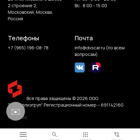
2 строение 2,
Вс : 8:00 - 15:00
Московский, Москва,
Россия
Телефоны
Почта
+7 (965) 196-08-78
info@dvscar.ru (по всем
вопросам)
Все права защищены © 2026 ООО
"Белвиллизгруп" Регистрационный номер – 691142160
✉️
0.106 sec