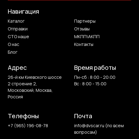
Навигация
Каталог
Партнеры
Отправки
Отзывы
СТО наше
МКПП\АКПП
О нас
Контакты
Блог
Адрес
Время работы
26-й км Киевского шоссе
Пн-сб : 8:00 - 20:00
2 строение 2,
Вс : 8:00 - 15:00
Московский, Москва,
Россия
Телефоны
Почта
+7 (965) 196-08-78
info@dvscar.ru (по всем
вопросам)