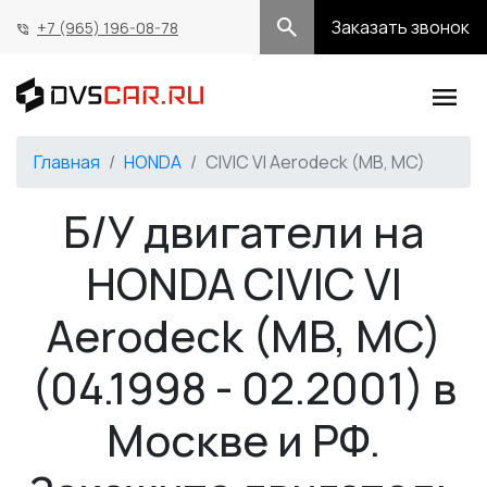
Заказать звонок
+7 (965) 196-08-78
Главная
HONDA
CIVIC VI Aerodeck (MB, MC)
Б/У двигатели на
HONDA CIVIC VI
Aerodeck (MB, MC)
(04.1998 - 02.2001) в
Москве и РФ.