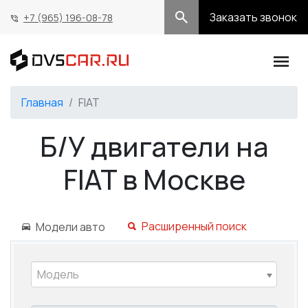
Заказать звонок
+7 (965) 196-08-78
Главная
FIAT
Б/У двигатели на
FIAT в Москве
Расширенный поиск
Модели авто
Модель