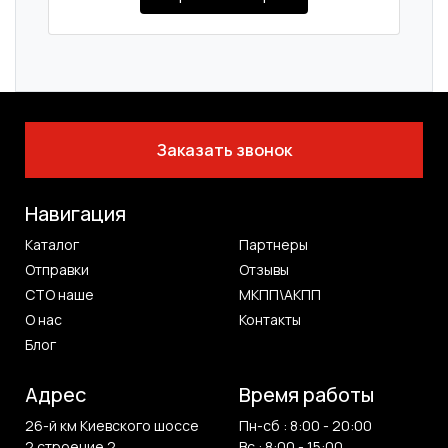
Заказать звонок
Навигация
Каталог
Партнеры
Отправки
Отзывы
СТО наше
МКПП\АКПП
О нас
Контакты
Блог
Адрес
Время работы
26-й км Киевского шоссе
Пн-сб : 8:00 - 20:00
2 строение 2,
Вс : 8:00 - 15:00