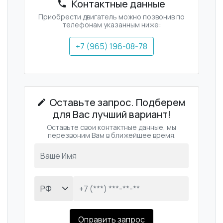
Контактные данные
Приобрести двигатель можно позвонив по
телефонам указанным ниже:
+7 (965) 196-08-78
Оставьте запрос. Подберем
для Вас лучший вариант!
Оставьте свои контактные данные, мы
перезвоним Вам в ближейшее время.
Оправить запрос