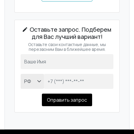
Оставьте запрос. Подберем
для Вас лучший вариант!
Оставьте свои контактные данные, мы
перезвоним Вам в ближейшее время.
Оправить запрос