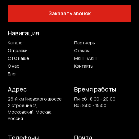
Заказать звонок
Навигация
Каталог
Партнеры
Отправки
Отзывы
СТО наше
МКПП\АКПП
О нас
Контакты
Блог
Адрес
Время работы
26-й км Киевского шоссе
Пн-сб : 8:00 - 20:00
2 строение 2,
Вс : 8:00 - 15:00
Московский, Москва,
Россия
Телефоны
Почта