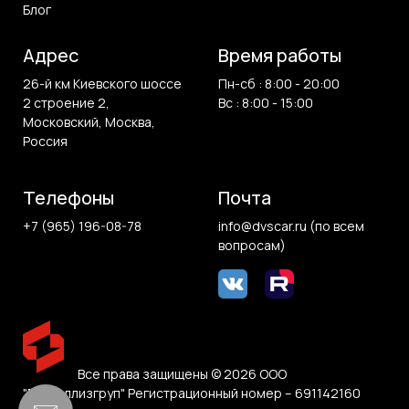
Блог
Адрес
Время работы
26-й км Киевского шоссе
Пн-сб : 8:00 - 20:00
2 строение 2,
Вс : 8:00 - 15:00
Московский, Москва,
Россия
Телефоны
Почта
+7 (965) 196-08-78
info@dvscar.ru (по всем
вопросам)
Все права защищены © 2026 ООО
"Белвиллизгруп" Регистрационный номер – 691142160