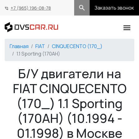
Заказать звонок
+7 (965) 196-08-78
Главная
FIAT
CINQUECENTO (170_)
1.1 Sporting (170AH)
Б/У двигатели на
FIAT CINQUECENTO
(170_) 1.1 Sporting
(170AH) (10.1994 -
01.1998) в Москве