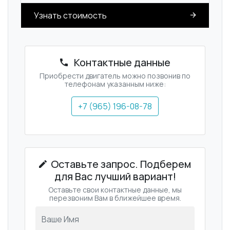
Узнать стоимость
Контактные данные
Приобрести двигатель можно позвонив по
телефонам указанным ниже:
+7 (965) 196-08-78
Оставьте запрос. Подберем
для Вас лучший вариант!
Оставьте свои контактные данные, мы
перезвоним Вам в ближейшее время.