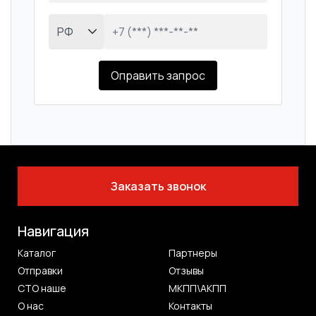
Оправить запрос
Заказать звонок
Навигация
Каталог
Партнеры
Отправки
Отзывы
СТО наше
МКПП\АКПП
О нас
Контакты