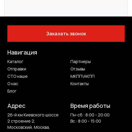
Заказать звонок
Навигация
Каталог
Партнеры
Отправки
Отзывы
СТО наше
МКПП\АКПП
О нас
Контакты
Блог
Адрес
Время работы
26-й км Киевского шоссе
Пн-сб : 8:00 - 20:00
2 строение 2,
Вс : 8:00 - 15:00
Московский, Москва,