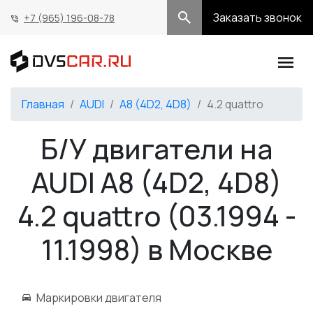
Заказать звонок
+7 (965) 196-08-78
Главная
AUDI
A8 (4D2, 4D8)
4.2 quattro
Б/У двигатели на
AUDI A8 (4D2, 4D8)
4.2 quattro (03.1994 -
11.1998) в Москве
Маркировки двигателя