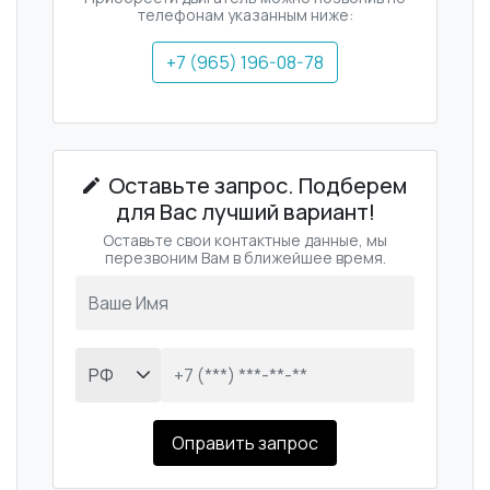
телефонам указанным ниже:
+7 (965) 196-08-78
Оставьте запрос. Подберем
для Вас лучший вариант!
Оставьте свои контактные данные, мы
перезвоним Вам в ближейшее время.
Оправить запрос