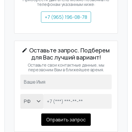
телефонам указанным ниже:
+7 (965) 196-08-78
Оставьте запрос. Подберем
для Вас лучший вариант!
Оставьте свои контактные данные, мы
перезвоним Вам в ближейшее время.
Оправить запрос