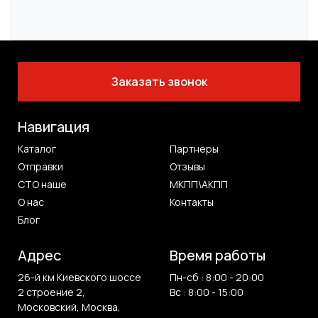
Заказать звонок
Навигация
Каталог
Партнеры
Отправки
Отзывы
СТО наше
МКПП\АКПП
О нас
Контакты
Блог
Адрес
Время работы
26-й км Киевского шоссе
Пн-сб : 8:00 - 20:00
2 строение 2,
Вс : 8:00 - 15:00
Московский, Москва,