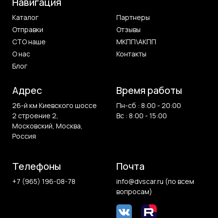
Навигация
Каталог
Партнеры
Отправки
Отзывы
СТО наше
МКПП\АКПП
О нас
Контакты
Блог
Адрес
Время работы
26-й км Киевского шоссе
Пн-сб : 8:00 - 20:00
2 строение 2,
Вс : 8:00 - 15:00
Московский, Москва,
Россия
Телефоны
Почта
+7 (965) 196-08-78
info@dvscar.ru (по всем
вопросам)