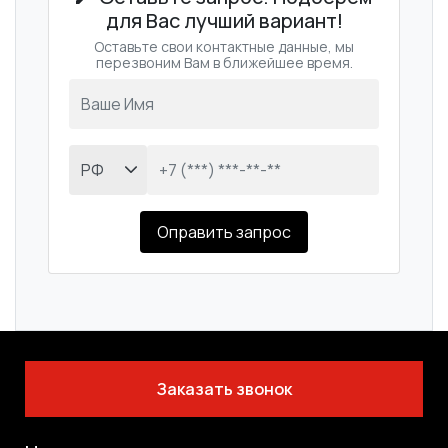
для Вас лучший вариант!
Оставьте свои контактные данные, мы
перезвоним Вам в ближейшее время.
Оправить запрос
Заказать звонок