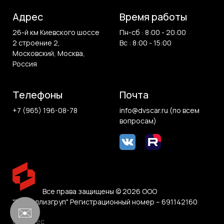
Адрес
Время работы
26-й км Киевского шоссе
Пн-сб : 8:00 - 20:00
2 строение 2,
Вс : 8:00 - 15:00
Московский, Москва,
Россия
Телефоны
Почта
+7 (965) 196-08-78
info@dvscar.ru (по всем
вопросам)
Все права защищены © 2026 ООО
"Белвиллизгруп" Регистрационный номер – 691142160
✉️
0.014 sec