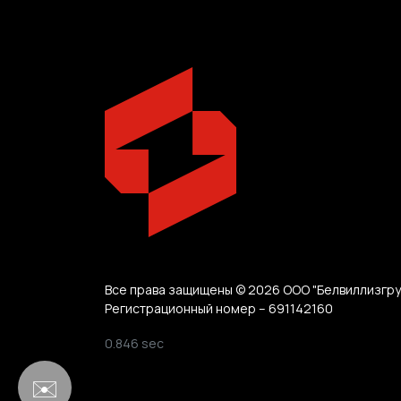
Все права защищены © 2026 ООО "Белвиллизгру
Регистрационный номер – 691142160
0.846 sec
✉️