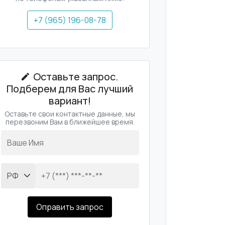
+7 (965) 196-08-78
Оставьте запрос.
Подберем для Вас лучший
вариант!
Оставьте свои контактные данные, мы
перезвоним Вам в ближейшее время.
Оправить запрос