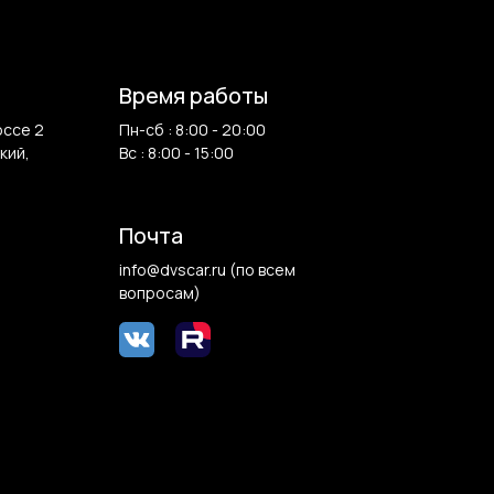
Время работы
оссе 2
Пн-сб : 8:00 - 20:00
кий,
Вс : 8:00 - 15:00
Почта
info@dvscar.ru (по всем
вопросам)