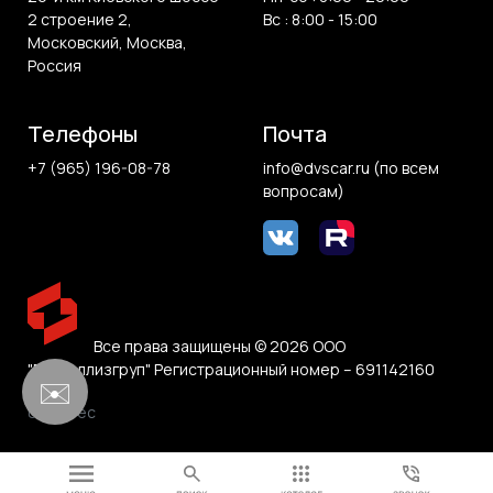
2 строение 2,
Вс : 8:00 - 15:00
Московский, Москва,
Россия
Телефоны
Почта
+7 (965) 196-08-78
info@dvscar.ru (по всем
вопросам)
Все права защищены © 2026 ООО
"Белвиллизгруп" Регистрационный номер – 691142160
✉️
0.162 sec