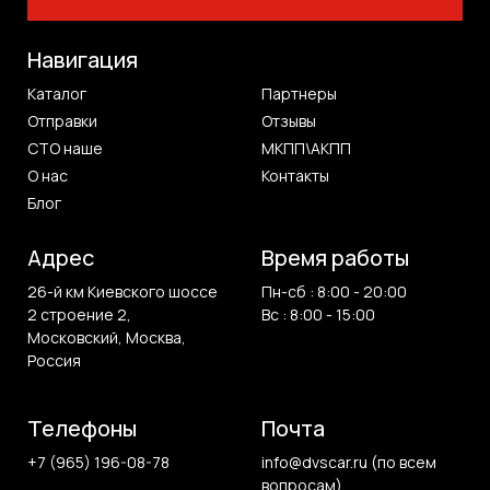
Навигация
Каталог
Партнеры
Отправки
Отзывы
СТО наше
МКПП\АКПП
О нас
Контакты
Блог
Адрес
Время работы
26-й км Киевского шоссе
Пн-сб : 8:00 - 20:00
2 строение 2,
Вс : 8:00 - 15:00
Московский, Москва,
Россия
Телефоны
Почта
+7 (965) 196-08-78
info@dvscar.ru (по всем
вопросам)