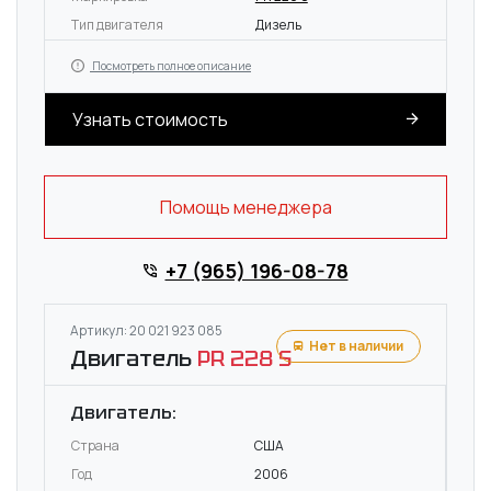
Тип двигателя
Дизель
Посмотреть полное описание
Узнать стоимость
Помощь менеджера
+7 (965) 196-08-78
Артикул: 20 021 923 085
Нет в наличии
Двигатель
PR 228 S
Двигатель:
Страна
США
Год
2006