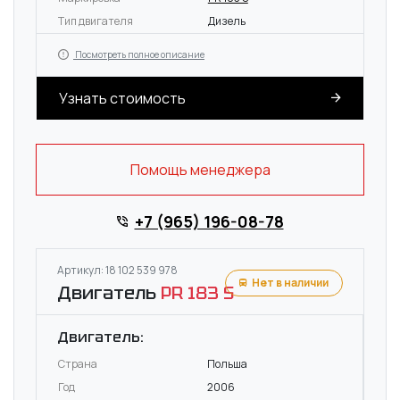
Тип двигателя
Дизель
Посмотреть полное описание
Узнать стоимость
Помощь менеджера
+7 (965) 196-08-78
Артикул: 18 102 539 978
Нет в наличии
Двигатель
PR 183 S
Двигатель:
Страна
Польша
Год
2006