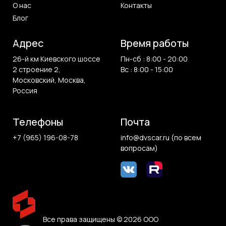
О нас
Контакты
Блог
Адрес
Время работы
26-й км Киевского шоссе
Пн-сб : 8:00 - 20:00
2 строение 2,
Вс : 8:00 - 15:00
Московский, Москва,
Россия
Телефоны
Почта
+7 (965) 196-08-78
info@dvscar.ru (по всем
вопросам)
Все права защищены © 2026 ООО