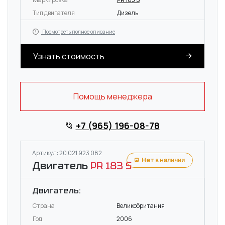
Тип двигателя
Дизель
Посмотреть полное описание
Узнать стоимость
Помощь менеджера
+7 (965) 196-08-78
Артикул: 20 021 923 082
Нет в наличии
Двигатель
PR 183 S
Двигатель:
Страна
Великобритания
Год
2006