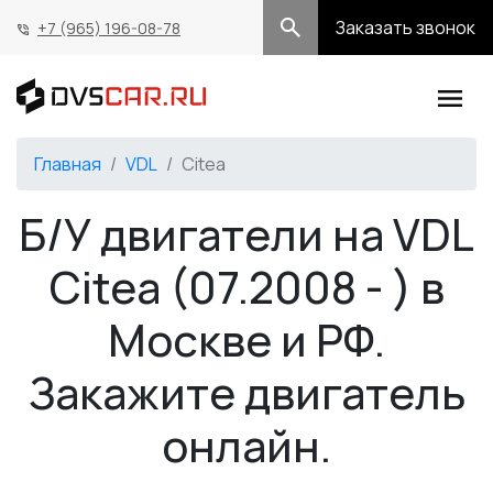
Заказать звонок
+7 (965) 196-08-78
Главная
VDL
Citea
Б/У двигатели на VDL
Citea (07.2008 - ) в
Москве и РФ.
Закажите двигатель
онлайн.