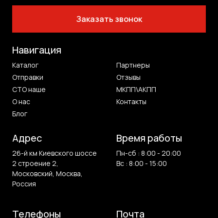
Заказать звонок
Навигация
Каталог
Партнеры
Отправки
Отзывы
СТО наше
МКПП\АКПП
О нас
Контакты
Блог
Адрес
Время работы
26-й км Киевского шоссе
Пн-сб : 8:00 - 20:00
2 строение 2,
Вс : 8:00 - 15:00
Московский, Москва,
Россия
Телефоны
Почта