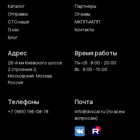
Каталог
Партнеры
Отправки
Отзывы
СТО наше
МКПП\АКПП
О нас
Контакты
Блог
Адрес
Время работы
26-й км Киевского шоссе
Пн-сб : 8:00 - 20:00
2 строение 2,
Вс : 8:00 - 15:00
Московский, Москва,
Россия
Телефоны
Почта
+7 (965) 196-08-78
info@dvscar.ru (по всем
вопросам)