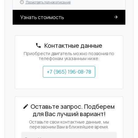
Посмотреть полное описание
Узнать стоимость
Контактные данные
Приобрести двигатель можно позвонив по
телефонам указанным ниже:
+7 (965) 196-08-78
Оставьте запрос. Подберем
для Вас лучший вариант!
Оставьте свои контактные данные, мы
перезвоним Вам в ближейшее время.