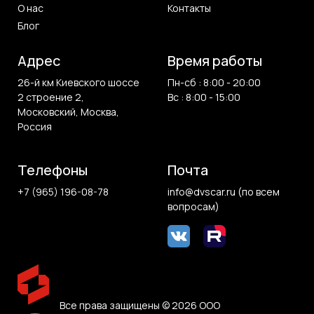
О нас
Контакты
Блог
Адрес
Время работы
26-й км Киевского шоссе
Пн-сб : 8:00 - 20:00
2 строение 2,
Вс : 8:00 - 15:00
Московский, Москва,
Россия
Телефоны
Почта
+7 (965) 196-08-78
info@dvscar.ru (по всем
вопросам)
Все права защищены © 2026 ООО