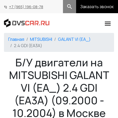
Заказать звонок
+7 (965) 196-08-78
Главная
MITSUBISHI
GALANT VI (EA_)
2.4 GDI (EA3A)
Б/У двигатели на
MITSUBISHI GALANT
VI (EA_) 2.4 GDI
(EA3A) (09.2000 -
10.2004) в Москве