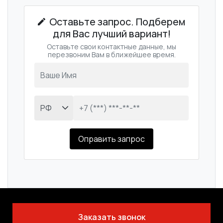
Оставьте запрос. Подберем
для Вас лучший вариант!
Оставьте свои контактные данные, мы
перезвоним Вам в ближейшее время.
Оправить запрос
Заказать звонок