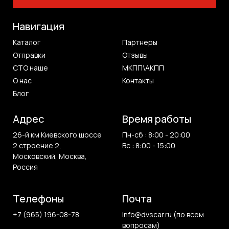
Навигация
Каталог
Партнеры
Отправки
Отзывы
СТО наше
МКПП\АКПП
О нас
Контакты
Блог
Адрес
Время работы
26-й км Киевского шоссе
Пн-сб : 8:00 - 20:00
2 строение 2,
Вс : 8:00 - 15:00
Московский, Москва,
Россия
Телефоны
Почта
+7 (965) 196-08-78
info@dvscar.ru (по всем
вопросам)