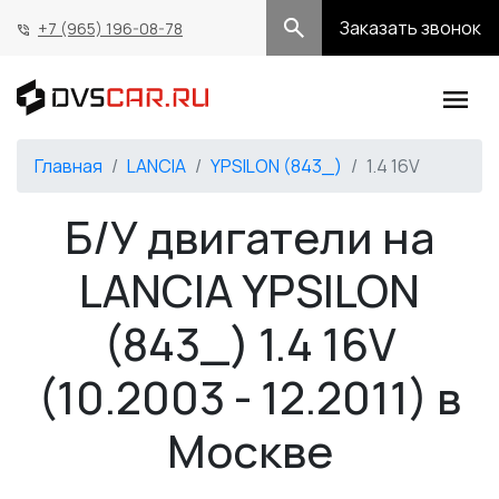
Заказать звонок
+7 (965) 196-08-78
Главная
LANCIA
YPSILON (843_)
1.4 16V
Б/У двигатели на
LANCIA YPSILON
(843_) 1.4 16V
(10.2003 - 12.2011) в
Москве