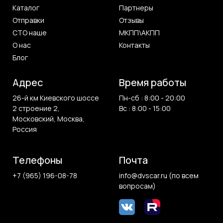
Каталог
Партнеры
Отправки
Отзывы
СТО наше
МКПП\АКПП
О нас
Контакты
Блог
Адрес
Время работы
26-й км Киевского шоссе
Пн-сб : 8:00 - 20:00
2 строение 2,
Вс : 8:00 - 15:00
Московский, Москва,
Россия
Телефоны
Почта
+7 (965) 196-08-78
info@dvscar.ru (по всем
вопросам)