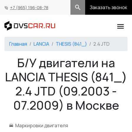
Заказать звонок
+7 (965) 196-08-78
Главная
LANCIA
THESIS (841_)
2.4 JTD
Б/У двигатели на
LANCIA THESIS (841_)
2.4 JTD (09.2003 -
07.2009) в Москве
Маркировки двигателя