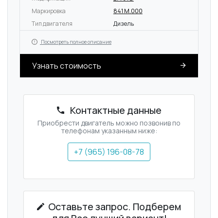
Маркировка
841 M.000
Тип двигателя
Дизель
Посмотреть полное описание
Узнать стоимость
Контактные данные
Приобрести двигатель можно позвонив по
телефонам указанным ниже:
+7 (965) 196-08-78
Оставьте запрос. Подберем