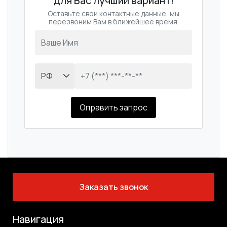
для Вас лучший вариант!
Оставьте свои контактные данные, мы
перезвоним Вам в ближейшее время.
Оправить запрос
Заказать звонок
Навигация