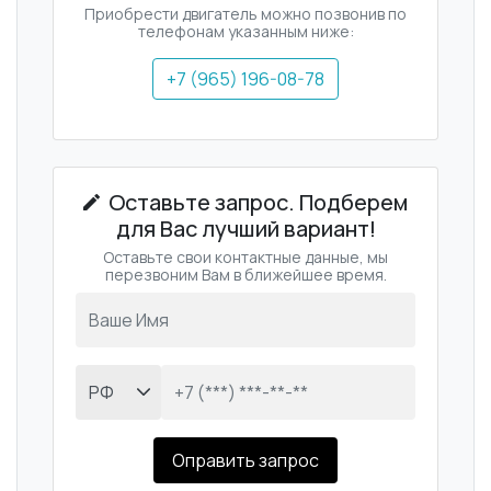
Приобрести двигатель можно позвонив по
телефонам указанным ниже:
+7 (965) 196-08-78
Оставьте запрос. Подберем
для Вас лучший вариант!
Оставьте свои контактные данные, мы
перезвоним Вам в ближейшее время.
Оправить запрос