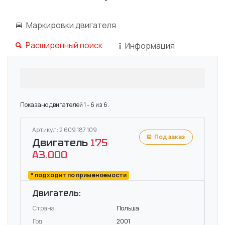
Маркировки двигателя
Расширенный поиск
Информация
Показано двигателей 1 - 6 из 6.
Артикул: 2 609 187 109
Под заказ
Двигатель
175
A3.000
* подходит по применяемости
Двигатель:
Страна
Польша
Год
2001