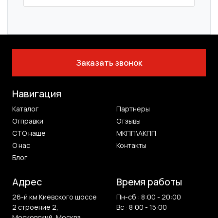
Заказать звонок
Навигация
Каталог
Партнеры
Отправки
Отзывы
СТО наше
МКПП\АКПП
О нас
Контакты
Блог
Адрес
Время работы
26-й км Киевского шоссе
Пн-сб : 8:00 - 20:00
2 строение 2,
Вс : 8:00 - 15:00
Московский, Москва,