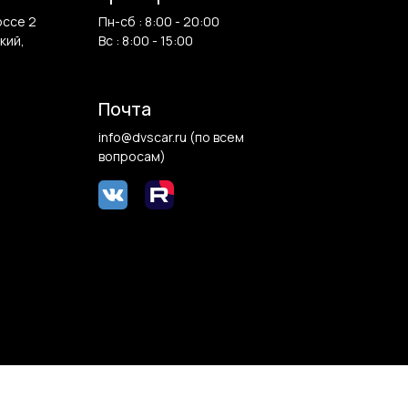
оссе 2
Пн-сб : 8:00 - 20:00
кий,
Вс : 8:00 - 15:00
Почта
info@dvscar.ru (по всем
вопросам)