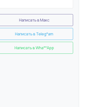
Написать в Макс
Написать в Teleg*am
Написать в Wha**App