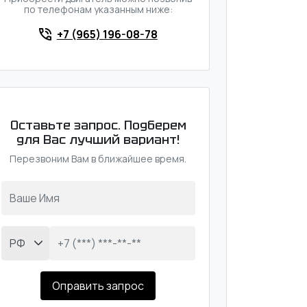
по телефонам указанным ниже:
+7 (965) 196-08-78
Оставьте запрос. Подберем
для Вас лучший вариант!
Перезвоним Вам в ближайшее время.
Оправить запрос