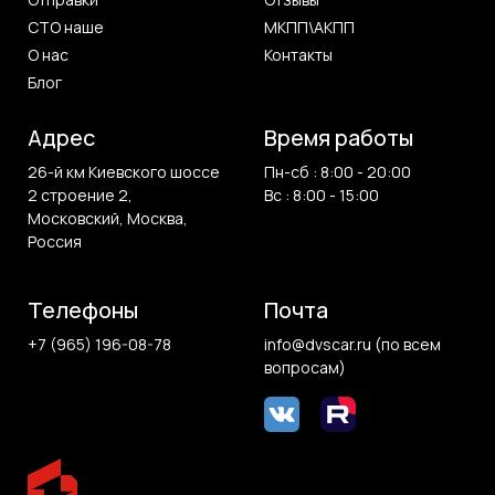
СТО наше
МКПП\АКПП
О нас
Контакты
Блог
Адрес
Время работы
26-й км Киевского шоссе
Пн-сб : 8:00 - 20:00
2 строение 2,
Вс : 8:00 - 15:00
Московский, Москва,
Россия
Телефоны
Почта
+7 (965) 196-08-78
info@dvscar.ru (по всем
вопросам)