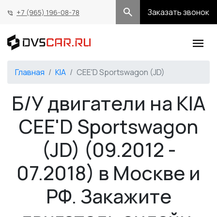
Заказать звонок
+7 (965) 196-08-78
Главная
KIA
CEE'D Sportswagon (JD)
Б/У двигатели на KIA
CEE'D Sportswagon
(JD) (09.2012 -
07.2018) в Москве и
РФ. Закажите