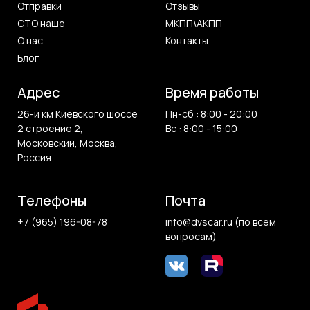
Отправки
Отзывы
СТО наше
МКПП\АКПП
О нас
Контакты
Блог
Адрес
Время работы
26-й км Киевского шоссе
Пн-сб : 8:00 - 20:00
2 строение 2,
Вс : 8:00 - 15:00
Московский, Москва,
Россия
Телефоны
Почта
+7 (965) 196-08-78
info@dvscar.ru (по всем
вопросам)