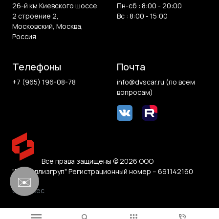
26-й км Киевского шоссе
Пн-сб : 8:00 - 20:00
2 строение 2,
Вс : 8:00 - 15:00
Московский, Москва,
Россия
Телефоны
Почта
+7 (965) 196-08-78
info@dvscar.ru (по всем
вопросам)
Все права защищены © 2026 ООО
"Белвиллизгруп" Регистрационный номер – 691142160
✉️
0.054 sec