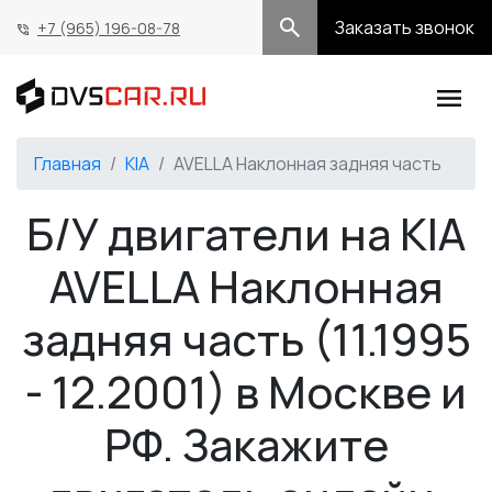
Заказать звонок
+7 (965) 196-08-78
Главная
KIA
AVELLA Наклонная задняя часть
Б/У двигатели на KIA
AVELLA Наклонная
задняя часть (11.1995
- 12.2001) в Москве и
РФ. Закажите