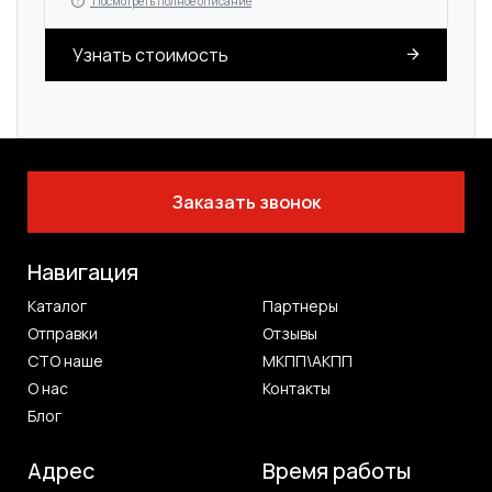
Посмотреть полное описание
Узнать стоимость
Заказать звонок
Навигация
Каталог
Партнеры
Отправки
Отзывы
СТО наше
МКПП\АКПП
О нас
Контакты
Блог
Адрес
Время работы