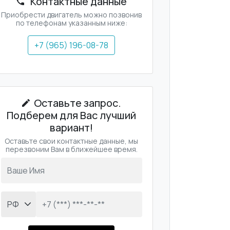
Контактные данные
Приобрести двигатель можно позвонив
по телефонам указанным ниже:
+7 (965) 196-08-78
Оставьте запрос.
Подберем для Вас лучший
вариант!
Оставьте свои контактные данные, мы
перезвоним Вам в ближейшее время.