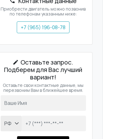
Контактные данные
Приобрести двигатель можно позвонив
по телефонам указанным ниже:
+7 (965) 196-08-78
Оставьте запрос.
Подберем для Вас лучший
вариант!
Оставьте свои контактные данные, мы
перезвоним Вам в ближейшее время.