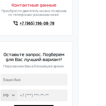
Контактные данные
Приобрести двигатель можно позвонив
по телефонам указанным ниже:
+7 (965) 196-08-78
Оставьте запрос. Подберем
для Вас лучший вариант!
Перезвоним Вам в ближайшее время.