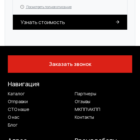
Посмотреть полное описание
Узнать стоимость
Заказать звонок
Навигация
Каталог
Партнеры
Отправки
Отзывы
СТО наше
МКПП\АКПП
О нас
Контакты
Блог