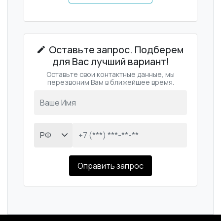
Оставьте запрос. Подберем
для Вас лучший вариант!
Оставьте свои контактные данные, мы
перезвоним Вам в ближейшее время.
Оправить запрос