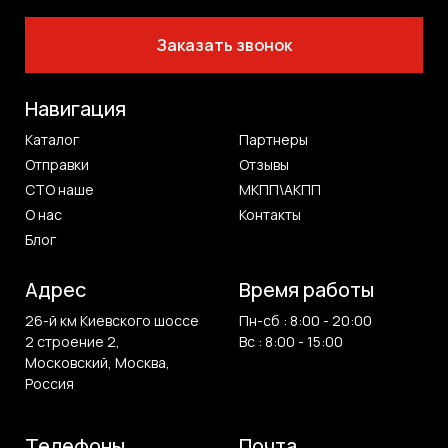
Заказать звонок
Навигация
Каталог
Партнеры
Отправки
Отзывы
СТО наше
МКПП\АКПП
О нас
Контакты
Блог
Адрес
Время работы
26-й км Киевского шоссе
Пн-сб : 8:00 - 20:00
2 строение 2,
Вс : 8:00 - 15:00
Московский, Москва,
Россия
Телефоны
Почта