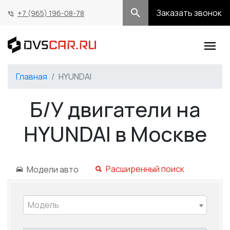
Заказать звонок
+7 (965) 196-08-78
Главная
HYUNDAI
Б/У двигатели на
HYUNDAI в Москве
Расширенный поиск
Модели авто
Модель