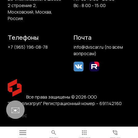
2 строение 2,
Вс : 8:00 - 15:00
Московский, Москва,
Россия
Телефоны
Почта
+7 (965) 196-08-78
info@dvscar.ru (по всем
вопросам)
Все права защищены © 2026 ООО
"Белвиллизгруп" Регистрационный номер – 691142160
✉️
0.146 sec