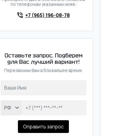
по телефонам указанным ниже:
+7 (965) 196-08-78
Оставьте запрос. Подберем
для Вас лучший вариант!
Перезвоним Вам в ближайшее время.
Оправить запрос