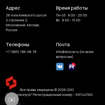
Адрес
Время работы
26-й км Киевского шоссе
Пн-сб : 8:00 - 20:00
2 строение 2,
Вс : 8:00 - 15:00
Московский, Москва,
Россия
Телефоны
Почта
+7 (965) 196-08-78
info@dvscar.ru (по всем
вопросам)
Все права защищены © 2026 ООО
"Белвиллизгруп" Регистрационный номер – 691142160
✉️
0.018 sec