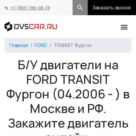
Заказать звонок
+7 (965) 196-08-78
Главная
FORD
TRANSIT Фургон
Б/У двигатели на
FORD TRANSIT
Фургон (04.2006 - ) в
Москве и РФ.
Закажите двигатель