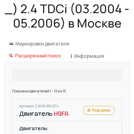
_) 2.4 TDCi (03.2004 -
05.2006) в Москве
Маркировки двигателя
Расширенный поиск
Информация
Показано двигателей 1 - 13 из 13.
Артикул: 2 609 185 074
Под заказ
Двигатель
H9FA
Двигатель: