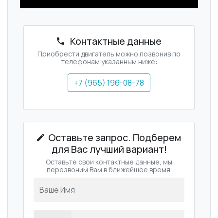
Контактные данные
Приобрести двигатель можно позвонив по
телефонам указанным ниже:
+7 (965) 196-08-78
Оставьте запрос. Подберем
для Вас лучший вариант!
Оставьте свои контактные данные, мы
перезвоним Вам в ближейшее время.