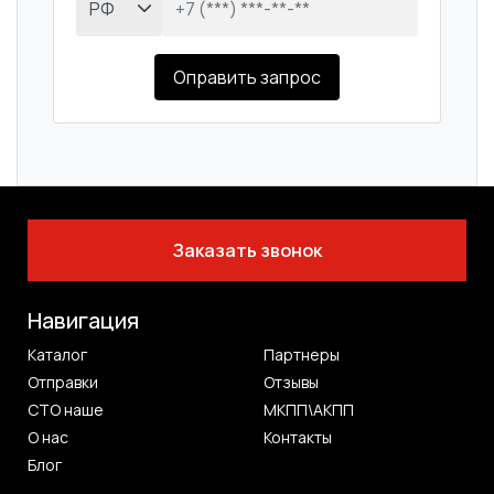
Оправить запрос
Заказать звонок
Навигация
Каталог
Партнеры
Отправки
Отзывы
СТО наше
МКПП\АКПП
О нас
Контакты
Блог