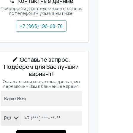
Контактные данные
Приобрести двигатель можно позвонив
по телефонам указанным ниже:
+7 (965) 196-08-78
Оставьте запрос.
Подберем для Вас лучший
вариант!
Оставьте свои контактные данные, мы
перезвоним Вам в ближейшее время.