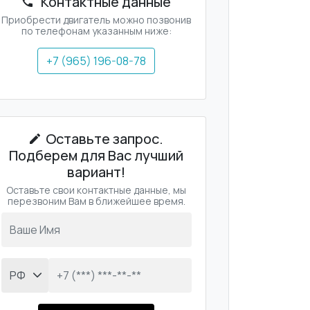
Контактные данные
Приобрести двигатель можно позвонив
по телефонам указанным ниже:
+7 (965) 196-08-78
Оставьте запрос.
Подберем для Вас лучший
вариант!
Оставьте свои контактные данные, мы
перезвоним Вам в ближейшее время.