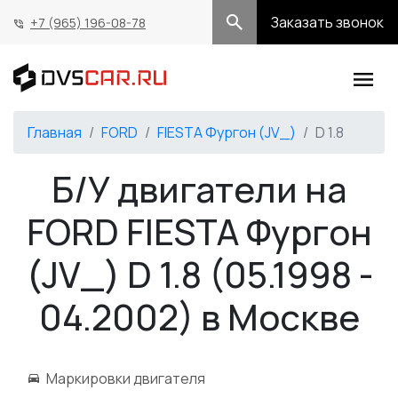
Заказать звонок
+7 (965) 196-08-78
Главная
FORD
FIESTA Фургон (JV_)
D 1.8
Б/У двигатели на
FORD FIESTA Фургон
(JV_) D 1.8 (05.1998 -
04.2002) в Москве
Маркировки двигателя