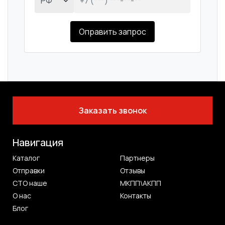
Оправить запрос
Заказать звонок
Навигация
Каталог
Партнеры
Отправки
Отзывы
СТО наше
МКПП\АКПП
О нас
Контакты
Блог