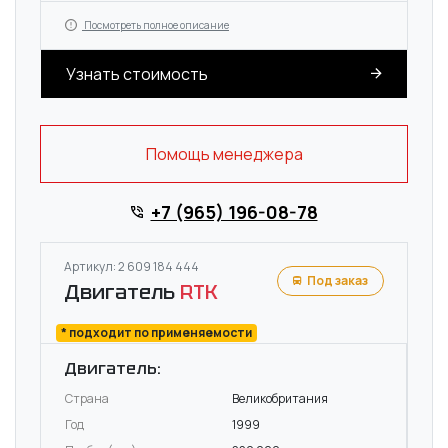
Посмотреть полное описание
Узнать стоимость
Помощь менеджера
+7 (965) 196-08-78
Артикул: 2 609 184 444
Под заказ
Двигатель
RTK
* подходит по применяемости
Двигатель:
Страна
Великобритания
Год
1999