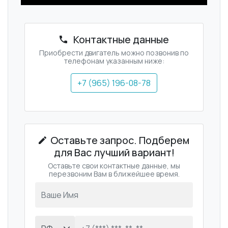
Контактные данные
Приобрести двигатель можно позвонив по
телефонам указанным ниже:
+7 (965) 196-08-78
Оставьте запрос. Подберем
для Вас лучший вариант!
Оставьте свои контактные данные, мы
перезвоним Вам в ближейшее время.