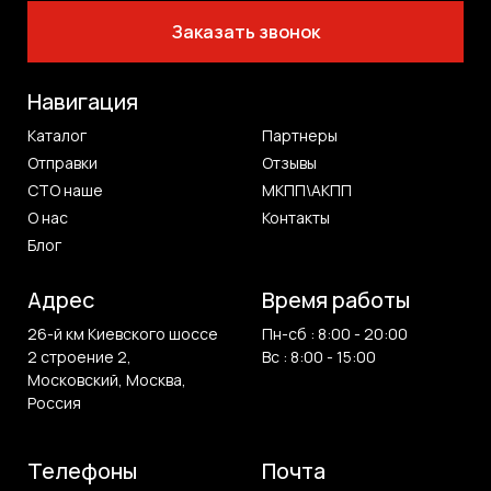
Заказать звонок
Навигация
Каталог
Партнеры
Отправки
Отзывы
СТО наше
МКПП\АКПП
О нас
Контакты
Блог
Адрес
Время работы
26-й км Киевского шоссе
Пн-сб : 8:00 - 20:00
2 строение 2,
Вс : 8:00 - 15:00
Московский, Москва,
Россия
Телефоны
Почта