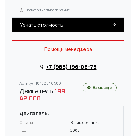
Посмотреть полное описание
Узнать стоимость
Помощь менеджера
+7 (965) 196-08-78
Артикул: 18 102 540 580
На складе
Двигатель
199
A2.000
Двигатель:
Страна
Великобритания
Год
2005