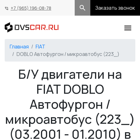
Заказать звонок
+7 (965) 196-08-78
Главная
FIAT
DOBLO Автофургон / микроавтобус (223_)
Б/У двигатели на
FIAT DOBLO
Автофургон /
микроавтобус (223_)
(03.2001 - 01.2010) в