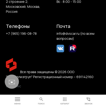
2 строение 2,
Вс : 8:00 - 15:00
Московский, Москва,
Россия
Телефоны
Почта
+7 (965) 196-08-78
info@dvscar.ru (по всем
вопросам)
Все права защищены © 2026 ООО
"Белвиллизгруп" Регистрационный номер – 691142160
✉️
0.091 sec