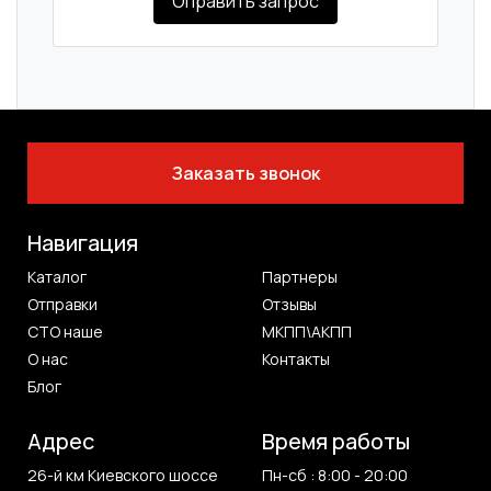
Оправить запрос
Заказать звонок
Навигация
Каталог
Партнеры
Отправки
Отзывы
СТО наше
МКПП\АКПП
О нас
Контакты
Блог
Адрес
Время работы
26-й км Киевского шоссе
Пн-сб : 8:00 - 20:00