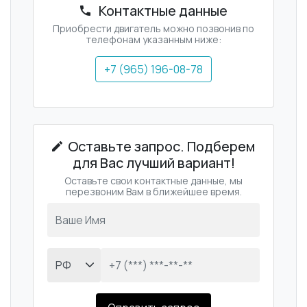
Контактные данные
Приобрести двигатель можно позвонив по
телефонам указанным ниже:
+7 (965) 196-08-78
Оставьте запрос. Подберем
для Вас лучший вариант!
Оставьте свои контактные данные, мы
перезвоним Вам в ближейшее время.