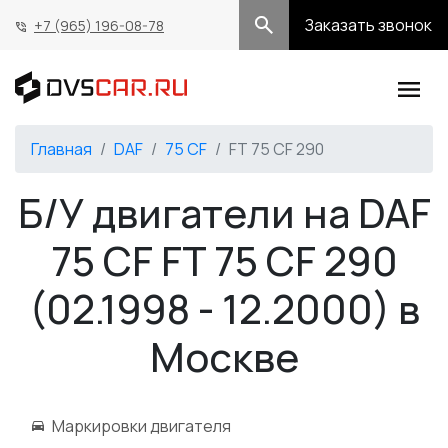
Заказать звонок
+7 (965) 196-08-78
Главная
DAF
75 CF
FT 75 CF 290
Б/У двигатели на DAF
75 CF FT 75 CF 290
(02.1998 - 12.2000) в
Москве
Маркировки двигателя