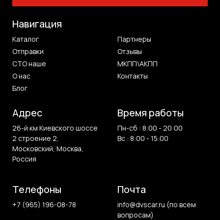
Навигация
Каталог
Партнеры
Отправки
Отзывы
СТО наше
МКПП\АКПП
О нас
Контакты
Блог
Адрес
Время работы
26-й км Киевского шоссе
Пн-сб : 8:00 - 20:00
2 строение 2,
Вс : 8:00 - 15:00
Московский, Москва,
Россия
Телефоны
Почта
+7 (965) 196-08-78
info@dvscar.ru (по всем
вопросам)